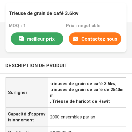
Trieuse de grain de café 3.6kw
MOQ：1
Prix：negotiable
meilleur prix
Contactez nous
DESCRIPTION DE PRODUIT
trieuses de grain de café 3.6kw
,
trieuses de grain de café de 2540m
Surligner:
m
,
Trieuse de haricot de Hawit
Capacité d'approv
2000 ensembles par an
isionnement