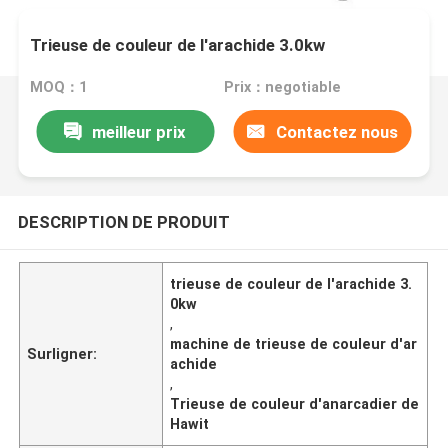
Trieuse de couleur de l'arachide 3.0kw
MOQ：1
Prix：negotiable
meilleur prix
Contactez nous
DESCRIPTION DE PRODUIT
trieuse de couleur de l'arachide 3.
0kw
,
machine de trieuse de couleur d'ar
Surligner:
achide
,
Trieuse de couleur d'anarcadier de
Hawit