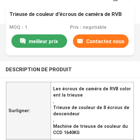
Trieuse de couleur d'écrous de caméra de RVB
MOQ：1
Prix：negotiable
meilleur prix
Contactez nous
DESCRIPTION DE PRODUIT
Les écrous de caméra de RVB color
ent la trieuse
,
Trieuse de couleur de 8 écrous de
Surligner:
descendeur
,
Machine de trieuse de couleur du
CCD 1640KG