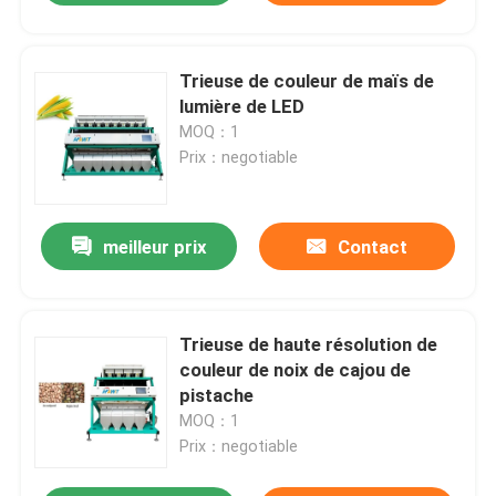
Trieuse de couleur de maïs de
lumière de LED
MOQ：1
Prix：negotiable
meilleur prix
Contact
Trieuse de haute résolution de
couleur de noix de cajou de
pistache
MOQ：1
Prix：negotiable