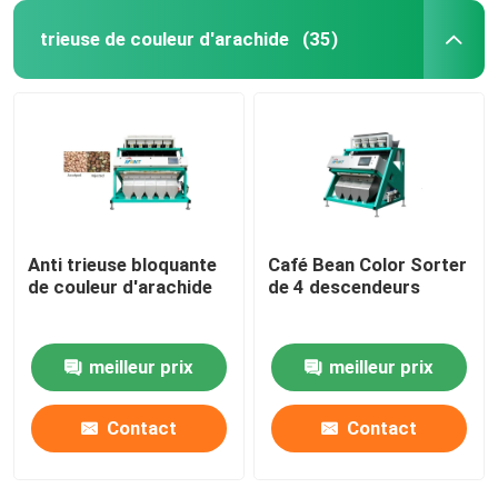
trieuse de couleur d'arachide
(35)
Anti trieuse bloquante
Café Bean Color Sorter
de couleur d'arachide
de 4 descendeurs
meilleur prix
meilleur prix
Contact
Contact