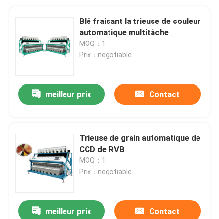
Blé fraisant la trieuse de couleur
automatique multitâche
MOQ：1
Prix：negotiable
meilleur prix
Contact
Trieuse de grain automatique de
CCD de RVB
MOQ：1
Prix：negotiable
meilleur prix
Contact