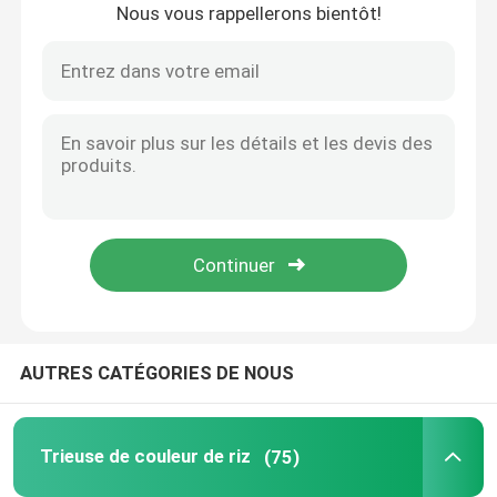
Nous vous rappellerons bientôt!
Maison
AUTRES CATÉGORIES DE NOUS
Produits
Trieuse de couleur de riz
(75)
Au sujet de nous