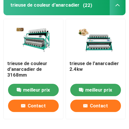
trieuse de couleur d'anarcadier
(22)
trieuse de couleur
trieuse de l'anarcadier
d'anarcadier de
2.4kw
3168mm
meilleur prix
meilleur prix
Contact
Contact