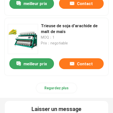
meilleur prix
Contact
Trieuse de soja d'arachide de
malt de maïs
MOQ：1
Prix：negotiable
meilleur prix
Contact
Regardez plus
Laisser un message