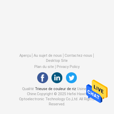
Aperçu
Au sujet de nous
Contactez-nous
Desktop Site
Plan du site
Privacy Policy
Qualité
Trieuse de couleur de riz
Usine De
Chine.Copyright © 2025 Hefei Hawit
Optoelectronic Technology Co.,Ltd. All Rights
Reserved.