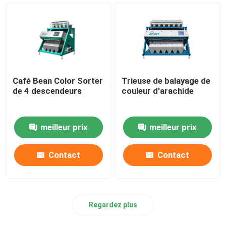
Café Bean Color Sorter
Trieuse de balayage de
de 4 descendeurs
couleur d'arachide
meilleur prix
meilleur prix
Contact
Contact
Regardez plus