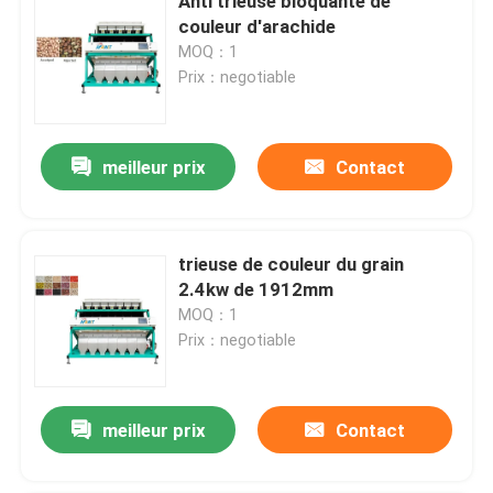
Anti trieuse bloquante de
couleur d'arachide
MOQ：1
Prix：negotiable
meilleur prix
Contact
trieuse de couleur du grain
2.4kw de 1912mm
MOQ：1
Prix：negotiable
meilleur prix
Contact