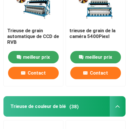
Trieuse de grain
trieuse de grain de la
automatique de CCD de
caméra 5400Piexl
RVB
meilleur prix
meilleur prix
Contact
Contact
Trieuse de couleur de blé
(38)