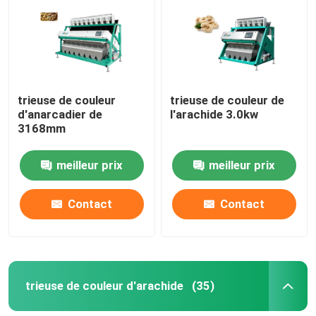
trieuse de couleur
trieuse de couleur de
d'anarcadier de
l'arachide 3.0kw
3168mm
meilleur prix
meilleur prix
Contact
Contact
trieuse de couleur d'arachide
(35)