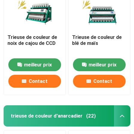
Trieuse de couleur de
Trieuse de couleur de
noix de cajou de CCD
blé de maïs
meilleur prix
meilleur prix
Contact
Contact
trieuse de couleur d'anarcadier
(22)