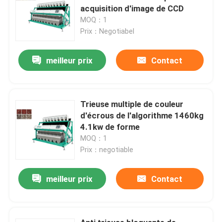
acquisition d'image de CCD
MOQ：1
Prix：Negotiabel
meilleur prix
Contact
Trieuse multiple de couleur
d'écrous de l'algorithme 1460kg
4.1kw de forme
MOQ：1
Prix：negotiable
meilleur prix
Contact