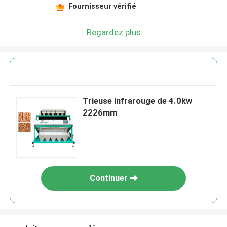
Fournisseur vérifié
Regardez plus
Trieuse infrarouge de 4.0kw
2226mm
Continuer