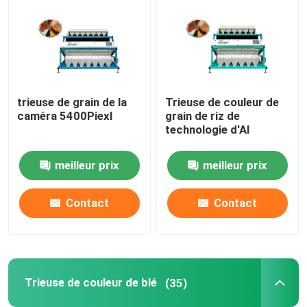
trieuse de grain de la
Trieuse de couleur de
caméra 5400Piexl
grain de riz de
technologie d'AI
meilleur prix
meilleur prix
Contact
Contact
Trieuse de couleur de blé
(35)