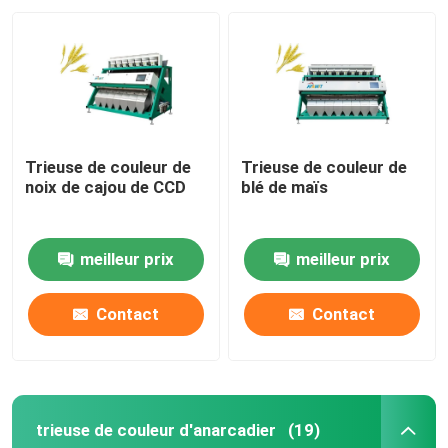
Trieuse de couleur de
Trieuse de couleur de
noix de cajou de CCD
blé de maïs
meilleur prix
meilleur prix
Contact
Contact
trieuse de couleur d'anarcadier
(19)