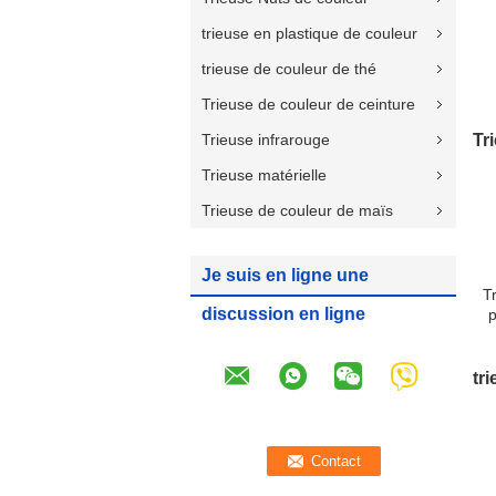
trieuse en plastique de couleur
trieuse de couleur de thé
Trieuse de couleur de ceinture
d
Trieuse infrarouge
Tr
Trieuse matérielle
Trieuse de couleur de maïs
Je suis en ligne une
T
discussion en ligne
tr