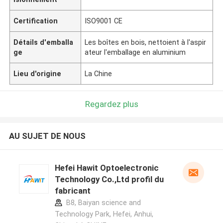
Certification
ISO9001 CE
Détails d'emballa
Les boîtes en bois, nettoient à l'aspir
ge
ateur l'emballage en aluminium
Lieu d'origine
La Chine
Regardez plus
AU SUJET DE NOUS
Hefei Hawit Optoelectronic
Technology Co.,Ltd profil du
fabricant
B8, Baiyan science and
Technology Park, Hefei, Anhui,