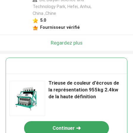
Technology Park, Hefei, Anhui,
China ,Chine
5.0
Fournisseur vérifié
Regardez plus
Trieuse de couleur d'écrous de
la représentation 955kg 2.4kw
de la haute définition
Continuer