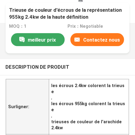
Trieuse de couleur d'écrous de la représentation
955kg 2.4kw de la haute définition
MOQ：1
Prix：Negotiable
meilleur prix
Contactez nous
DESCRIPTION DE PRODUIT
les écrous 2.4kw colorent la trieus
e
,
les écrous 955kg colorent la trieus
Surligner:
e
,
trieuses de couleur de l'arachide
2.4kw