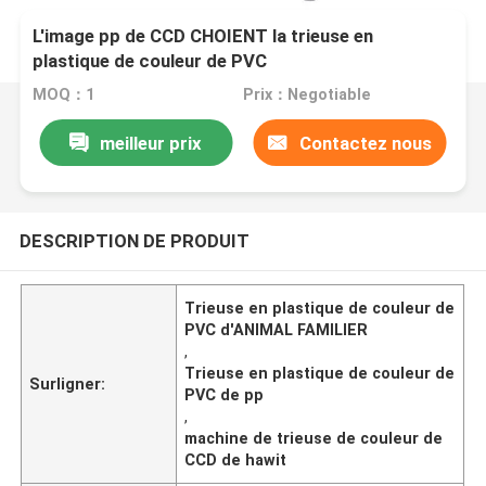
L'image pp de CCD CHOIENT la trieuse en
plastique de couleur de PVC
MOQ：1
Prix：Negotiable
meilleur prix
Contactez nous
DESCRIPTION DE PRODUIT
Trieuse en plastique de couleur de
PVC d'ANIMAL FAMILIER
,
Trieuse en plastique de couleur de
Surligner:
PVC de pp
,
machine de trieuse de couleur de
CCD de hawit