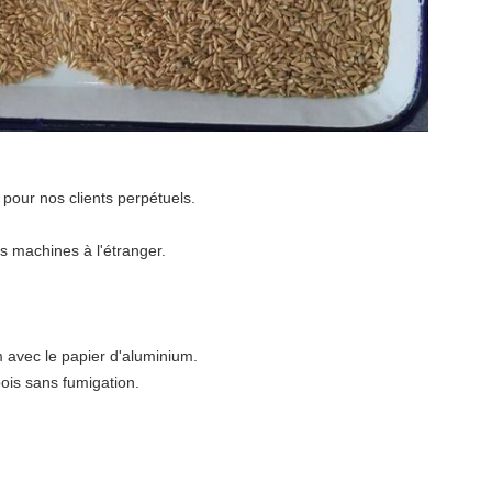
t pour nos clients perpétuels.
s machines à l'étranger.
 avec le papier d'aluminium.
ois sans fumigation.