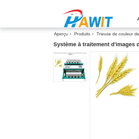
Aperçu
Produits
Trieuse de couleur de
Système à traitement d'images d