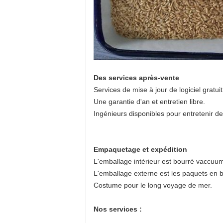
Des services après-vente
Services de mise à jour de logiciel gratui
Une garantie d'an et entretien libre.
Ingénieurs disponibles pour entretenir de
Empaquetage et expédition
L'emballage intérieur est bourré vaccuum
L'emballage externe est les paquets en b
Costume pour le long voyage de mer.
Nos services :