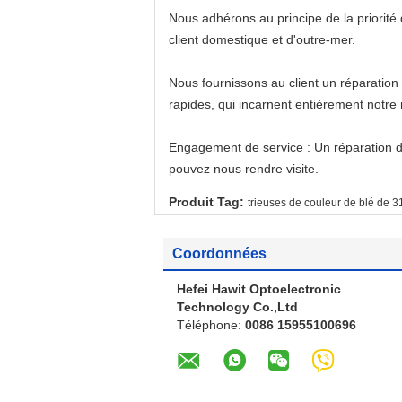
Nous adhérons au principe de la priorité 
client domestique et d'outre-mer.
Nous fournissons au client un réparation 
rapides, qui incarnent entièrement notre
Engagement de service : Un réparation d'
pouvez nous rendre visite.
Produit Tag:
trieuses de couleur de blé de
Coordonnées
Hefei Hawit Optoelectronic
Technology Co.,Ltd
Téléphone:
0086 15955100696