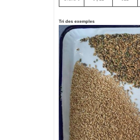
Tri des exemples