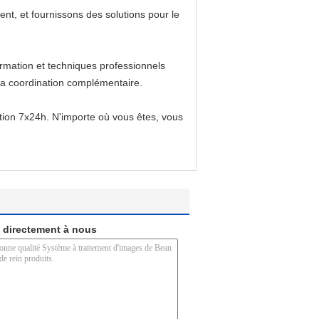
ent, et fournissons des solutions pour le
ormation et techniques professionnels
 la coordination complémentaire.
ation 7x24h. N'importe où vous êtes, vous
 directement à nous