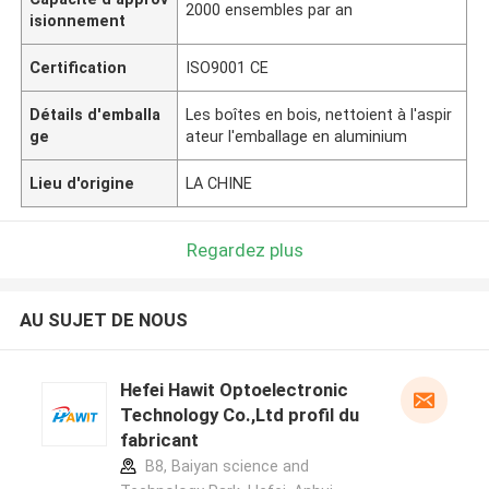
2000 ensembles par an
isionnement
Certification
ISO9001 CE
Détails d'emballa
Les boîtes en bois, nettoient à l'aspir
ge
ateur l'emballage en aluminium
Lieu d'origine
LA CHINE
Regardez plus
AU SUJET DE NOUS
Hefei Hawit Optoelectronic
Technology Co.,Ltd profil du
fabricant
B8, Baiyan science and