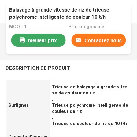
Balayage à grande vitesse de riz de trieuse
polychrome intelligente de couleur 10 t/h
MOQ：1
Prix：negotiable
meilleur prix
Contactez nous
DESCRIPTION DE PRODUIT
Trieuse de balayage à grande vites
se de couleur de riz
,
Surligner:
Trieuse polychrome intelligente de
couleur de riz
,
Trieuse de couleur de riz de 10 t/h
Capacité d'approv