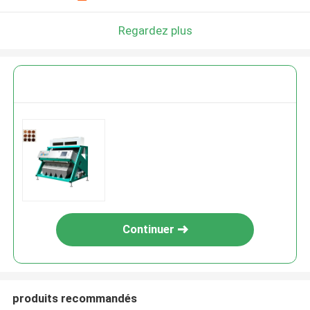
Regardez plus
Continuer
produits recommandés