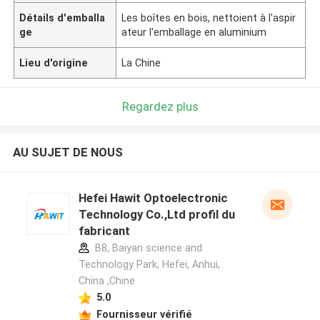
Détails d'emballa
Les boîtes en bois, nettoient à l'aspir
ge
ateur l'emballage en aluminium
Lieu d'origine
La Chine
Regardez plus
AU SUJET DE NOUS
Hefei Hawit Optoelectronic
Technology Co.,Ltd profil du
fabricant
B8, Baiyan science and
Technology Park, Hefei, Anhui,
China ,Chine
5.0
Fournisseur vérifié