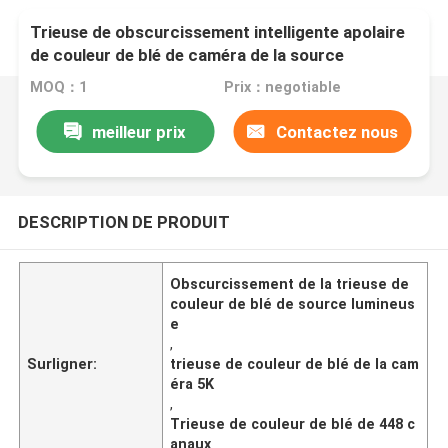
Trieuse de obscurcissement intelligente apolaire
de couleur de blé de caméra de la source
lumineuse 5K
MOQ：1
Prix：negotiable
meilleur prix
Contactez nous
DESCRIPTION DE PRODUIT
Obscurcissement de la trieuse de
couleur de blé de source lumineus
e
,
Surligner:
trieuse de couleur de blé de la cam
éra 5K
,
Trieuse de couleur de blé de 448 c
anaux