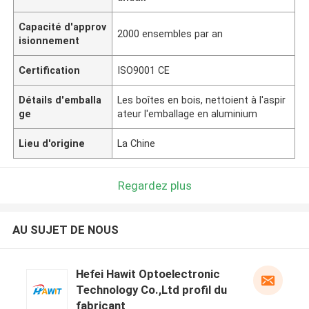
Capacité d'approv
2000 ensembles par an
isionnement
Certification
ISO9001 CE
Détails d'emballa
Les boîtes en bois, nettoient à l'aspir
ge
ateur l'emballage en aluminium
Lieu d'origine
La Chine
Regardez plus
AU SUJET DE NOUS
Hefei Hawit Optoelectronic
Technology Co.,Ltd profil du
fabricant