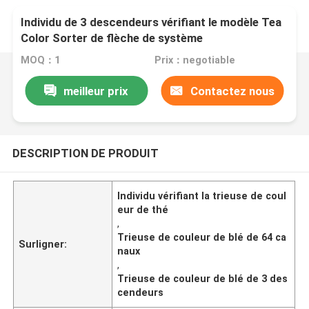
Individu de 3 descendeurs vérifiant le modèle Tea
Color Sorter de flèche de système
MOQ：1
Prix：negotiable
meilleur prix
Contactez nous
DESCRIPTION DE PRODUIT
Individu vérifiant la trieuse de coul
eur de thé
,
Trieuse de couleur de blé de 64 ca
Surligner:
naux
,
Trieuse de couleur de blé de 3 des
cendeurs