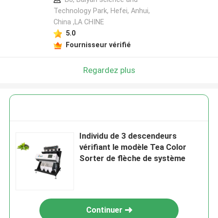
Technology Park, Hefei, Anhui,
China ,LA CHINE
5.0
Fournisseur vérifié
Regardez plus
Individu de 3 descendeurs
vérifiant le modèle Tea Color
Sorter de flèche de système
Continuer