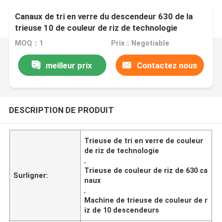
Canaux de tri en verre du descendeur 630 de la
trieuse 10 de couleur de riz de technologie
MOQ：1
Prix：Negotiable
meilleur prix
Contactez nous
DESCRIPTION DE PRODUIT
Trieuse de tri en verre de couleur
de riz de technologie
,
Trieuse de couleur de riz de 630 ca
Surligner:
naux
,
Machine de trieuse de couleur de r
iz de 10 descendeurs