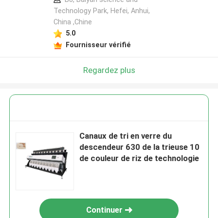
Technology Park, Hefei, Anhui,
China ,Chine
5.0
Fournisseur vérifié
Regardez plus
Canaux de tri en verre du
descendeur 630 de la trieuse 10
de couleur de riz de technologie
Continuer