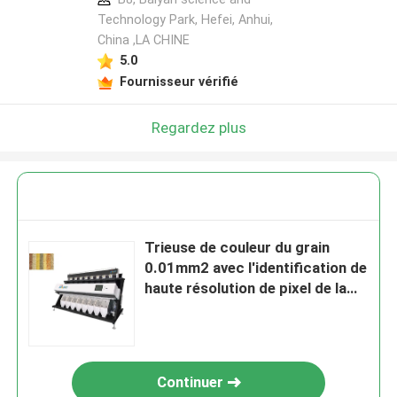
Technology Park, Hefei, Anhui,
China ,LA CHINE
5.0
Fournisseur vérifié
Regardez plus
Trieuse de couleur du grain
0.01mm2 avec l'identification de
haute résolution de pixel de la
caméra 5340
Continuer