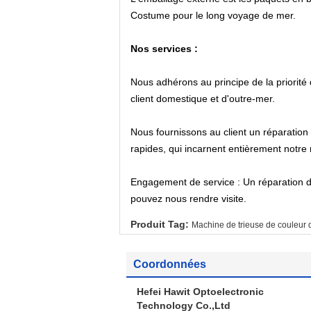
Costume pour le long voyage de mer.
Nos services :
Nous adhérons au principe de la priorité 
client domestique et d'outre-mer.
Nous fournissons au client un réparation 
rapides, qui incarnent entièrement notre
Engagement de service : Un réparation d'
pouvez nous rendre visite.
Produit Tag:
Machine de trieuse de couleur 
Coordonnées
Hefei Hawit Optoelectronic
Technology Co.,Ltd