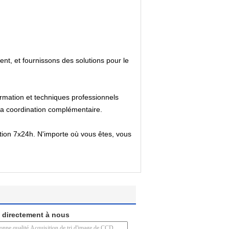
ent, et fournissons des solutions pour le
ormation et techniques professionnels
 la coordination complémentaire.
ation 7x24h. N'importe où vous êtes, vous
 directement à nous