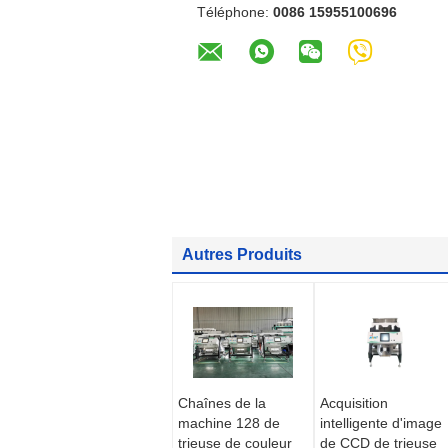
Téléphone:
0086 15955100696
Autres Produits
Chaînes de la
Acquisition
machine 128 de
intelligente d'image
trieuse de couleur
de CCD de trieuse