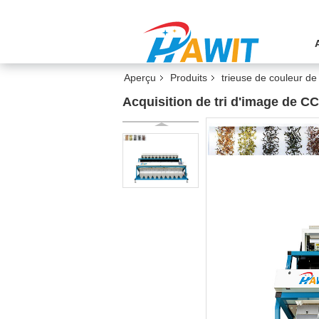
Aperçu
Produits
trieuse de couleur de
Acquisition de tri d'image de C