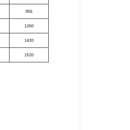
955
1260
1420
1520