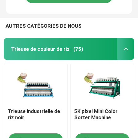
AUTRES CATÉGORIES DE NOUS
Trieuse de couleur de riz
(75)
Trieuse industrielle de
5K pixel Mini Color
riz noir
Sorter Machine