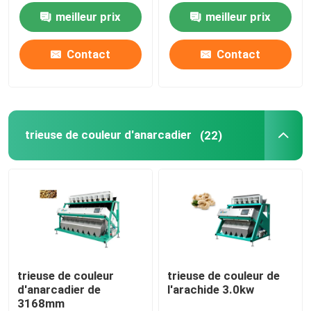
meilleur prix
meilleur prix
Contact
Contact
trieuse de couleur d'anarcadier
(22)
trieuse de couleur
trieuse de couleur de
d'anarcadier de
l'arachide 3.0kw
3168mm