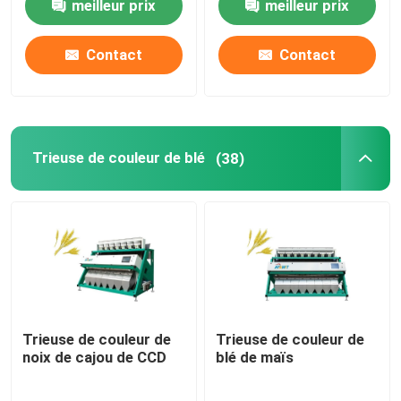
meilleur prix
meilleur prix
Contact
Contact
Trieuse de couleur de blé
(38)
Trieuse de couleur de
Trieuse de couleur de
noix de cajou de CCD
blé de maïs