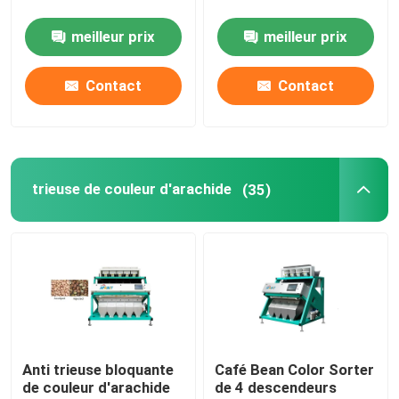
meilleur prix
meilleur prix
Contact
Contact
trieuse de couleur d'arachide
(35)
Anti trieuse bloquante
Café Bean Color Sorter
de couleur d'arachide
de 4 descendeurs