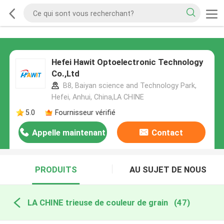
Hefei Hawit Optoelectronic Technology
Co.,Ltd
B8, Baiyan science and Technology Park,
Hefei, Anhui, China,LA CHINE
5.0
Fournisseur vérifié
Appelle maintenant
Contact
PRODUITS
AU SUJET DE NOUS
LA CHINE trieuse de couleur de grain
(47)