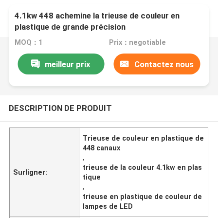
4.1kw 448 achemine la trieuse de couleur en
plastique de grande précision
MOQ：1
Prix：negotiable
meilleur prix
Contactez nous
DESCRIPTION DE PRODUIT
Trieuse de couleur en plastique de
448 canaux
,
trieuse de la couleur 4.1kw en plas
Surligner:
tique
,
trieuse en plastique de couleur de
lampes de LED